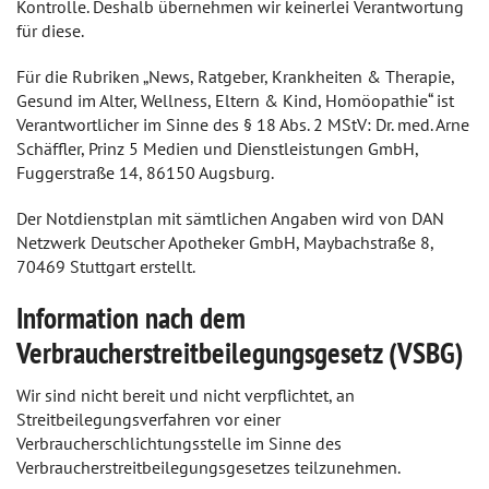
Kontrolle. Deshalb übernehmen wir keinerlei Verantwortung
für diese.
Für die Rubriken „News, Ratgeber, Krankheiten & Therapie,
Gesund im Alter, Wellness, Eltern & Kind, Homöopathie“ ist
Verantwortlicher im Sinne des § 18 Abs. 2 MStV: Dr. med. Arne
Schäffler, Prinz 5 Medien und Dienstleistungen GmbH,
Fuggerstraße 14, 86150 Augsburg.
Der Notdienstplan mit sämtlichen Angaben wird von DAN
Netzwerk Deutscher Apotheker GmbH, Maybachstraße 8,
70469 Stuttgart erstellt.
Information nach dem
Verbraucherstreitbeilegungsgesetz (VSBG)
Wir sind nicht bereit und nicht verpflichtet, an
Streitbeilegungsverfahren vor einer
Verbraucherschlichtungsstelle im Sinne des
Verbraucherstreitbeilegungsgesetzes teilzunehmen.