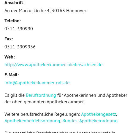
Anschrift:
An der Markuskirche 4, 30163 Hannover
Telefon:
0511-390990
Fax:
0511-3909936
Web:
http://www.apothekerkammer-niedersachsen.de
E-Mail:
info@apothekerkammer-nds.de
Es gilt die
Berufsordnung
für Apothekerinnen und Apotheker
der oben genannten Apothekerkammer.
Weitere berufsrechtliche Regelungen:
Apothekengesetz
,
Apothekenbetriebsordnung
,
Bundes-Apothekerordnung
.