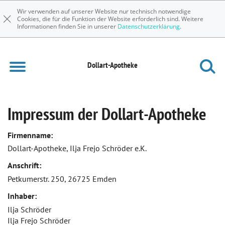
Wir verwenden auf unserer Website nur technisch notwendige
Cookies, die für die Funktion der Website erforderlich sind. Weitere
Informationen finden Sie in unserer
Datenschutzerklärung
.
Dollart-Apotheke
Impressum der Dollart-Apotheke
Firmenname:
Dollart-Apotheke, Ilja Frejo Schröder e.K.
Anschrift:
Petkumerstr. 250, 26725 Emden
Inhaber:
Ilja Schröder
Ilja Frejo Schröder