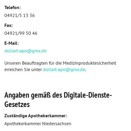
Telefon:
04921/5 13 36
Fax:
04921/99 50 46
E-Mail:
dollart-apo@gmx.de
Unseren Beauftragten für die Medizinproduktesicherheit
erreichen Sie unter
dollart-apo@gmx.de
.
Angaben gemäß des Digitale-Dienste-
Gesetzes
Zuständige Apothekerkammer:
Apothekerkammer Niedersachsen