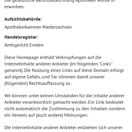
Die gesetzliche Berufsbezeichnung Apotheker wurde in
erworben.
Aufsichtsbehörde:
Apothekerkammer Niedersachsen
Handelsregister:
Amtsgericht Emden
Diese Homepage enthält Verknüpfungen auf die
Internetinhalte anderer Anbieter (im folgenden "Links"
genannt). Die Nutzung eines Links auf diese Domain erfolgt
auf eigene Gefahr, und Sie stimmen damit unserer
(folgenden) Rechtsauffassung zu.
Wir können unter keinen Umständen für die Inhalte anderer
Anbieter verantwortlich gemacht werden. Ein Link bedeutet
nicht automatisch die Zustimmung zu den Inhalten sondern
ein Verweis auf (auch andere) Meinungen.
Die Internetinhalte anderer Anbieter entziehen sich unserer