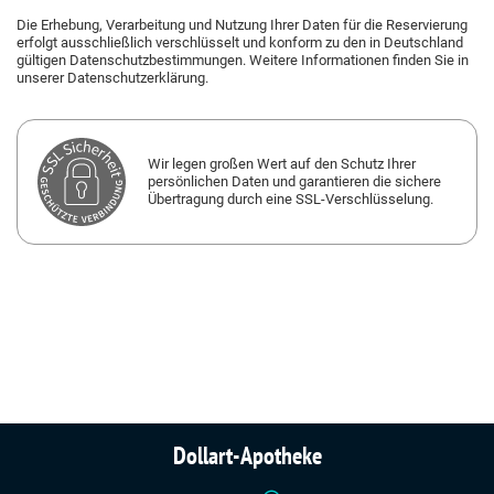
Dollart-Apotheke