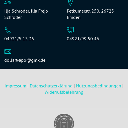
Ilja Schröder, Ilja Frejo
Petkumerstr. 250, 26725
Schröder
Emden
04921/5 13 36
04921/99 50 46
dollart-apo@gmx.de
Impressum
|
Datenschutzerklärung
|
Nutzungsbedingungen
|
Widerrufsbelehrung