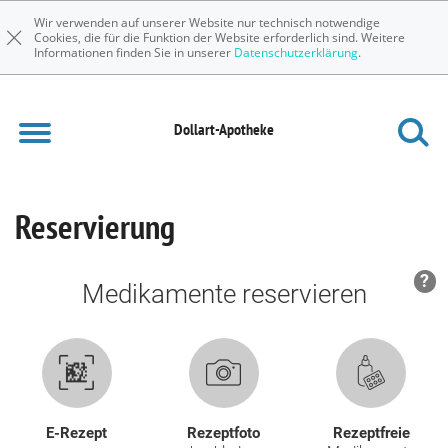
Wir verwenden auf unserer Website nur technisch notwendige
Cookies, die für die Funktion der Website erforderlich sind. Weitere
Informationen finden Sie in unserer
Datenschutzerklärung
.
Dollart-Apotheke
Reservierung