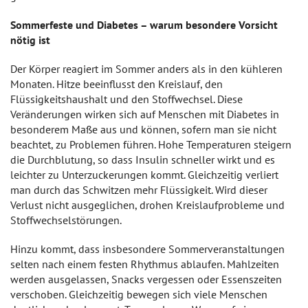
Sommerfeste und Diabetes – warum besondere Vorsicht
nötig ist
Der Körper reagiert im Sommer anders als in den kühleren
Monaten. Hitze beeinflusst den Kreislauf, den
Flüssigkeitshaushalt und den Stoffwechsel. Diese
Veränderungen wirken sich auf Menschen mit Diabetes in
besonderem Maße aus und können, sofern man sie nicht
beachtet, zu Problemen führen. Hohe Temperaturen steigern
die Durchblutung, so dass Insulin schneller wirkt und es
leichter zu Unterzuckerungen kommt. Gleichzeitig verliert
man durch das Schwitzen mehr Flüssigkeit. Wird dieser
Verlust nicht ausgeglichen, drohen Kreislaufprobleme und
Stoffwechselstörungen.
Hinzu kommt, dass insbesondere Sommerveranstaltungen
selten nach einem festen Rhythmus ablaufen. Mahlzeiten
werden ausgelassen, Snacks vergessen oder Essenszeiten
verschoben. Gleichzeitig bewegen sich viele Menschen