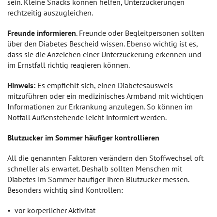
sein. Kleine Snacks können helfen, Unterzuckerungen
rechtzeitig auszugleichen.
Freunde informieren
. Freunde oder Begleitpersonen sollten
über den Diabetes Bescheid wissen. Ebenso wichtig ist es,
dass sie die Anzeichen einer Unterzuckerung erkennen und
im Ernstfall richtig reagieren können.
Hinweis:
Es empfiehlt sich, einen Diabetesausweis
mitzuführen oder ein medizinisches Armband mit wichtigen
Informationen zur Erkrankung anzulegen. So können im
Notfall Außenstehende leicht informiert werden.
Blutzucker im Sommer häufiger kontrollieren
All die genannten Faktoren verändern den Stoffwechsel oft
schneller als erwartet. Deshalb sollten Menschen mit
Diabetes im Sommer häufiger ihren Blutzucker messen.
Besonders wichtig sind Kontrollen:
vor körperlicher Aktivität