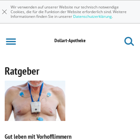
Wir verwenden auf unserer Website nur technisch notwendige
Cookies, die für die Funktion der Website erforderlich sind. Weitere
Informationen finden Sie in unserer
Datenschutzerklärung
.
Dollart-Apotheke
Ratgeber
Gut leben mit Vorhofflimmern