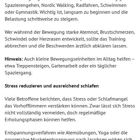
Spazierengehen, Nordic Walking, Radfahren, Schwimmen
oder Gymnastik. Wichtig ist, langsam zu beginnen und die
Belastung schrittweise zu steigern.
Wer während der Bewegung starke Atemnot, Brustschmerzen,
Schwindel oder Herzrasen entwickelt, sollte das Training
abbrechen und die Beschwerden ärztlich abklären lassen.
Hinweis:
Auch kleine Bewegungseinheiten im Alltag helfen –
etwa Treppensteigen, Gartenarbeit oder ein täglicher
Spaziergang.
Stress reduzieren und ausreichend schlafen
Viele Betroffene berichten, dass Stress oder Schlafmangel
das Vorhofflimmern verstärken können. Zwar lässt sich Stress
nicht vollständig vermeiden, doch regelmäßige
Erholungsphasen können helfen.
Entspannungsverfahren wie Atemübungen, Yoga oder die
progressive Muskelentspannung nach Jacobsen wirken sich