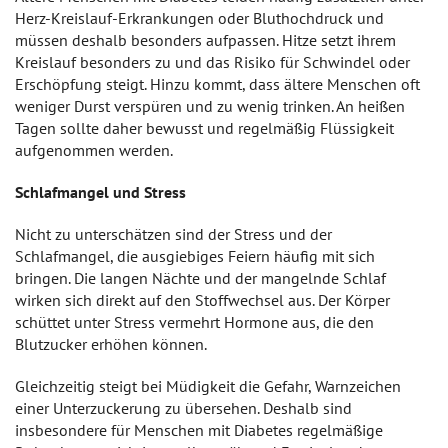
Herz-Kreislauf-Erkrankungen oder Bluthochdruck und
müssen deshalb besonders aufpassen. Hitze setzt ihrem
Kreislauf besonders zu und das Risiko für Schwindel oder
Erschöpfung steigt. Hinzu kommt, dass ältere Menschen oft
weniger Durst verspüren und zu wenig trinken. An heißen
Tagen sollte daher bewusst und regelmäßig Flüssigkeit
aufgenommen werden.
Schlafmangel und Stress
Nicht zu unterschätzen sind der Stress und der
Schlafmangel, die ausgiebiges Feiern häufig mit sich
bringen. Die langen Nächte und der mangelnde Schlaf
wirken sich direkt auf den Stoffwechsel aus. Der Körper
schüttet unter Stress vermehrt Hormone aus, die den
Blutzucker erhöhen können.
Gleichzeitig steigt bei Müdigkeit die Gefahr, Warnzeichen
einer Unterzuckerung zu übersehen. Deshalb sind
insbesondere für Menschen mit Diabetes regelmäßige