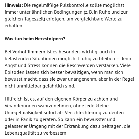
Hinweis:
Die regelmäßige Pulskontrolle sollte möglichst
immer unter ähnlichen Bedingungen (z. B. in Ruhe und zur
gleichen Tageszeit) erfolgen, um vergleichbare Werte zu
erhalten.
Was tun beim Herzstolpern?
Bei Vorhofflimmern ist es besonders wichtig, auch in
belastenden Situationen möglichst ruhig zu bleiben – denn
Angst und Stress können die Beschwerden verstärken. Viele
Episoden lassen sich besser bewältigen, wenn man sich
bewusst macht, dass sie zwar unangenehm, aber in der Regel
nicht unmittelbar gefährlich sind.
Hilfreich ist es, auf den eigenen Körper zu achten und
Veränderungen wahrzunehmen, ohne jede kleine
Unregelmäßigkeit sofort als Verschlechterung zu deuten
oder in Panik zu geraten. So kann ein bewusster und
gelassener Umgang mit der Erkrankung dazu beitragen, die
Lebensqualität zu verbessern.