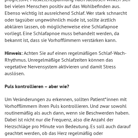
bei vielen Menschen positiv auf das Wohlbefinden aus.
Ebenso wichtig ist ausreichend Schlaf. Wer stark schnarcht
oder tagsüber ungewöhnlich müde ist, sollte ärztlich
abklären lassen, ob möglicherweise eine Schlafapnoe
vorliegt. Eine Schlafapnoe muss behandelt werden, da
bekannt ist, dass sie Vorhofflimmern verstärken kann.
Hinweis:
Achten Sie auf einen regelmäßigen Schlaf-Wach-
Rhythmus. Unregelmäßige Schlafzeiten können das
vegetative Nervensystem aktivieren und damit Stress
auslösen.
Puls kontrollieren – aber wie?
Um Veränderungen zu erkennen, sollten Patient*innen mit
Vorhofflimmern ihren Puls kontrollieren. Und zwar sowohl
routinemäßig als auch dann, wenn sie Beschwerden haben.
Dabei ist nicht nur die Frequenz, also die Anzahl der
Herzschläge pro Minute von Bedeutung. Es soll auch darauf
geachtet werden, ob das Herz regelmäßig oder