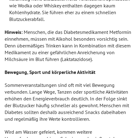
wie Wodka oder Whiskey enthalten dagegen kaum
Kohlenhydrate. Sie führen eher zu einem schnellen
Blutzuckerabfall.
Hinweis:
Menschen, die das Diabetesmedikament Metformin
einnehmen, müssen mit Alkohol besonders vorsichtig sein.
Denn übermäßiges Trinken kann in Kombination mit diesem
Medikament zu einer gefährlichen Anreicherung von
Milchsäure im Blut führen (Laktatazidose).
Bewegung, Sport und körperliche Aktivität
Sommerveranstaltungen sind oft mit viel Bewegung
verbunden. Lange Wege, Tanzen oder sportliche Aktivitäten
erhöhen den Energieverbrauch deutlich. In der Folge sinkt
der Blutzucker häufig schneller als gewohnt. Menschen mit
Diabetes sollten deshalb ausreichend Snacks dabeihaben
und regelmäßig ihre Werte kontrollieren.
Wird am Wasser gefeiert, kommen weitere