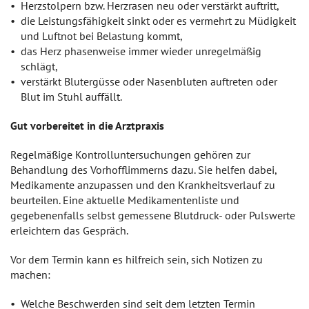
Herzstolpern bzw. Herzrasen neu oder verstärkt auftritt,
die Leistungsfähigkeit sinkt oder es vermehrt zu Müdigkeit
und Luftnot bei Belastung kommt,
das Herz phasenweise immer wieder unregelmäßig
schlägt,
verstärkt Blutergüsse oder Nasenbluten auftreten oder
Blut im Stuhl auffällt.
Gut vorbereitet in die Arztpraxis
Regelmäßige Kontrolluntersuchungen gehören zur
Behandlung des Vorhofflimmerns dazu. Sie helfen dabei,
Medikamente anzupassen und den Krankheitsverlauf zu
beurteilen. Eine aktuelle Medikamentenliste und
gegebenenfalls selbst gemessene Blutdruck- oder Pulswerte
erleichtern das Gespräch.
Vor dem Termin kann es hilfreich sein, sich Notizen zu
machen:
Welche Beschwerden sind seit dem letzten Termin