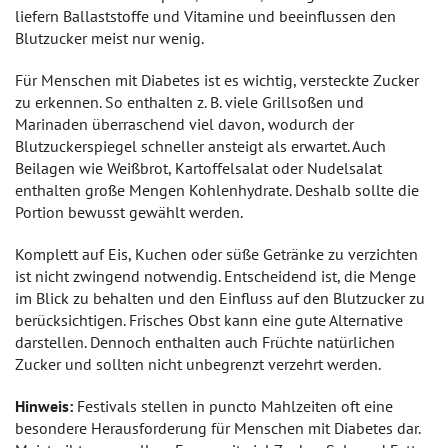
liefern Ballaststoffe und Vitamine und beeinflussen den
Blutzucker meist nur wenig.
Für Menschen mit Diabetes ist es wichtig, versteckte Zucker
zu erkennen. So enthalten z. B. viele Grillsoßen und
Marinaden überraschend viel davon, wodurch der
Blutzuckerspiegel schneller ansteigt als erwartet. Auch
Beilagen wie Weißbrot, Kartoffelsalat oder Nudelsalat
enthalten große Mengen Kohlenhydrate. Deshalb sollte die
Portion bewusst gewählt werden.
Komplett auf Eis, Kuchen oder süße Getränke zu verzichten
ist nicht zwingend notwendig. Entscheidend ist, die Menge
im Blick zu behalten und den Einfluss auf den Blutzucker zu
berücksichtigen. Frisches Obst kann eine gute Alternative
darstellen. Dennoch enthalten auch Früchte natürlichen
Zucker und sollten nicht unbegrenzt verzehrt werden.
Hinweis:
Festivals stellen in puncto Mahlzeiten oft eine
besondere Herausforderung für Menschen mit Diabetes dar.