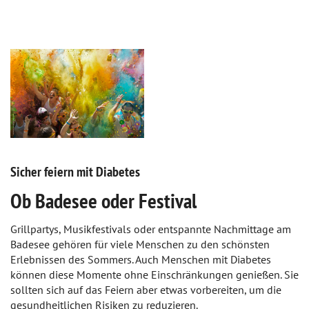
Sicher feiern mit Diabetes
Ob Badesee oder Festival
Grillpartys, Musikfestivals oder entspannte Nachmittage am
Badesee gehören für viele Menschen zu den schönsten
Erlebnissen des Sommers. Auch Menschen mit Diabetes
können diese Momente ohne Einschränkungen genießen. Sie
sollten sich auf das Feiern aber etwas vorbereiten, um die
gesundheitlichen Risiken zu reduzieren.